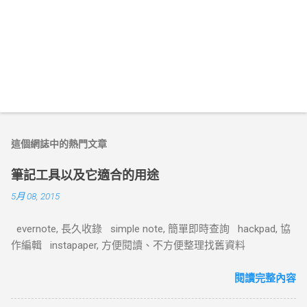
這個網誌中的熱門文章
筆記工具以及它適合的用途
5月 08, 2015
evernote, 長久收錄 simple note, 簡單即時查詢 hackpad, 協
作編輯 instapaper, 方便閱讀、不方便整理找舊資料
閱讀完整內容