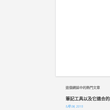
言
這個網誌中的熱門文章
筆記工具以及它適合的
5月 08, 2015