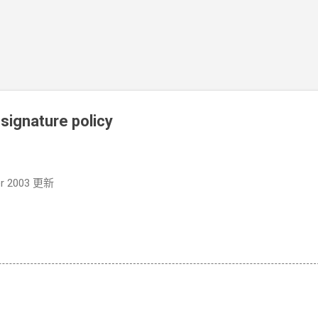
跳到主要內容
 signature policy
er 2003 更新