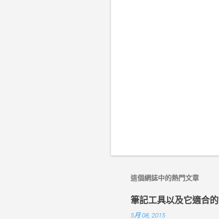
言
這個網誌中的熱門文章
筆記工具以及它適合的
5月 08, 2015