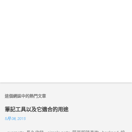
這個網誌中的熱門文章
筆記工具以及它適合的用途
5月 08, 2015